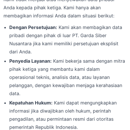
Anda kepada pihak ketiga. Kami hanya akan
membagikan informasi Anda dalam situasi berikut:
Dengan Persetujuan:
Kami akan membagikan data
pribadi dengan pihak di luar PT. Garda Siber
Nusantara jika kami memiliki persetujuan eksplisit
dari Anda.
Penyedia Layanan:
Kami bekerja sama dengan mitra
pihak ketiga yang membantu kami dalam
operasional teknis, analisis data, atau layanan
pelanggan, dengan kewajiban menjaga kerahasiaan
data.
Kepatuhan Hukum:
Kami dapat mengungkapkan
informasi jika diwajibkan oleh hukum, perintah
pengadilan, atau permintaan resmi dari otoritas
pemerintah Republik Indonesia.