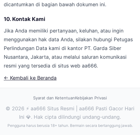
dicantumkan di bagian bawah dokumen ini.
10. Kontak Kami
Jika Anda memiliki pertanyaan, keluhan, atau ingin
menggunakan hak data Anda, silakan hubungi Petugas
Perlindungan Data kami di kantor PT. Garda Siber
Nusantara, Jakarta, atau melalui saluran komunikasi
resmi yang tersedia di situs web aa666.
← Kembali ke Beranda
Syarat dan Ketentuan
Kebijakan Privasi
© 2026 ⚡ aa666 Situs Resmi | aa666 Pasti Gacor Hari
Ini 💎. Hak cipta dilindungi undang-undang.
Pengguna harus berusia 18+ tahun. Bermain secara bertanggung jawab.