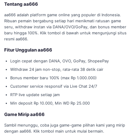
Tentang aa666
aa666 adalah platform game online yang populer di Indonesia.
Ribuan pemain bergabung setiap hari menikmati ratusan game
seru, withdraw instan via DANA/OVO/GoPay, dan bonus member
baru hingga 100%. Klik tombol di bawah untuk mengunjungi situs
resmi aa666.
Fitur Unggulan aa666
Login cepat dengan DANA, OVO, GoPay, ShopeePay
Withdraw 24 jam non-stop, rata-rata 38 detik cair
Bonus member baru 100% (max Rp 1.000.000)
Customer service responsif via Live Chat 24/7
RTP live update setiap jam
Min deposit Rp 10.000, Min WD Rp 25.000
Game Mirip aa666
Sambil menunggu, coba juga game-game pilihan kami yang mirip
dengan aa666. Klik tombol main untuk mulai bermain.