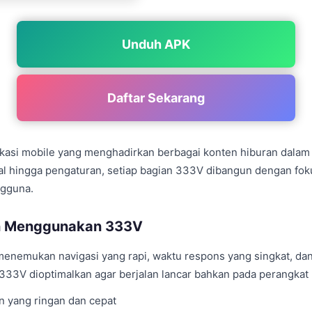
Unduh APK
Daftar Sekarang
kasi mobile yang menghadirkan berbagai konten hiburan dalam 
al hingga pengaturan, setiap bagian 333V dibangun dengan fok
gguna.
n Menggunakan 333V
enemukan navigasi yang rapi, waktu respons yang singkat, dan
333V dioptimalkan agar berjalan lancar bahkan pada perangkat
 yang ringan dan cepat